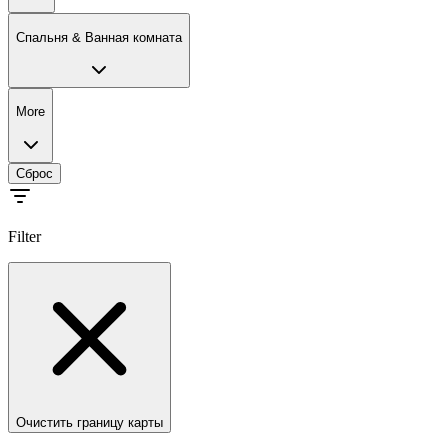
Спальня & Ванная комната
More
Сброс
Filter
Очистить границу карты