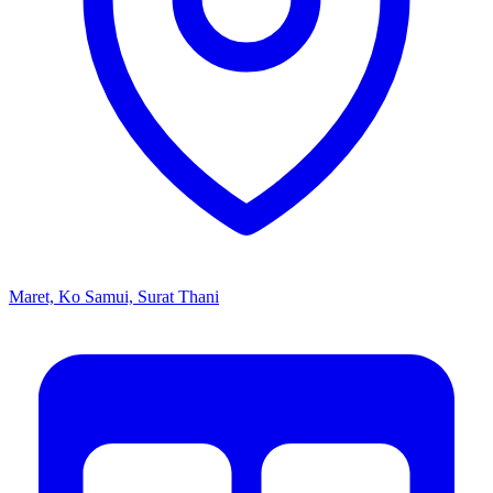
Maret, Ko Samui, Surat Thani