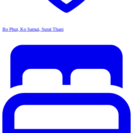
Bo Phut, Ko Samui, Surat Thani