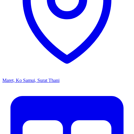
Maret, Ko Samui, Surat Thani