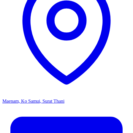
Maenam, Ko Samui, Surat Thani