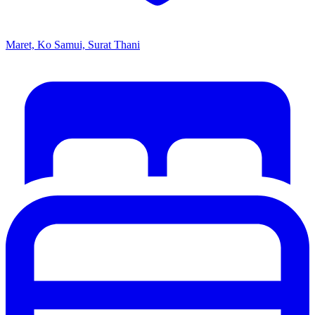
Maret, Ko Samui, Surat Thani