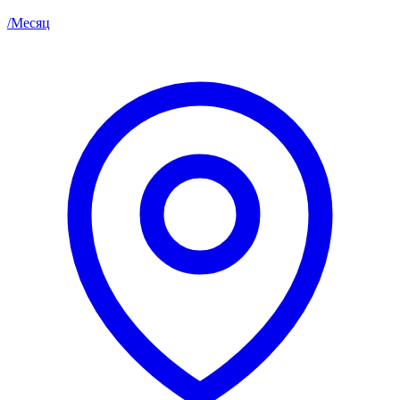
/
Месяц