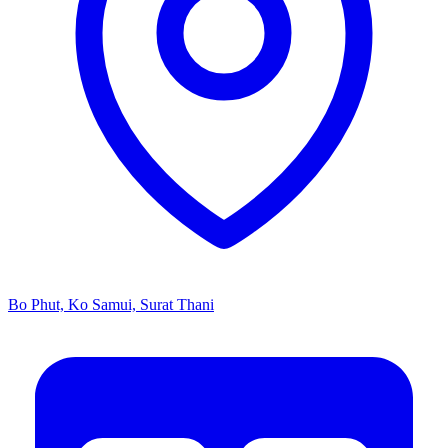
Bo Phut, Ko Samui, Surat Thani