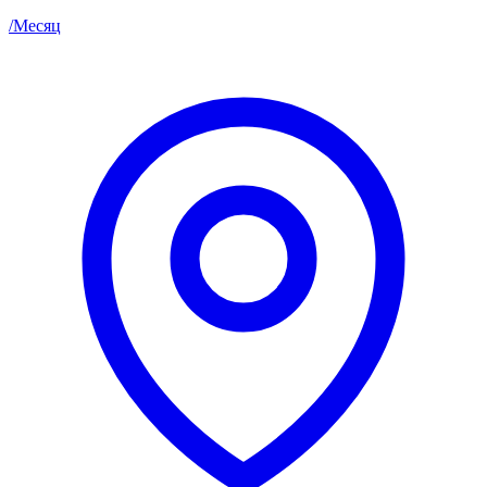
/
Месяц