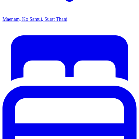
Maenam, Ko Samui, Surat Thani