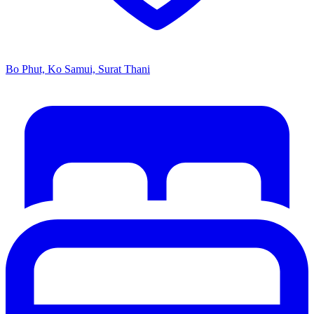
Bo Phut, Ko Samui, Surat Thani