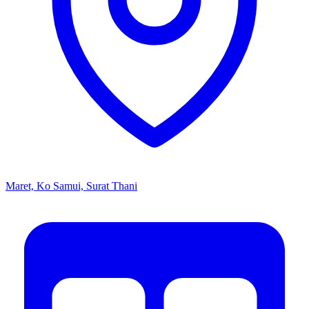
Maret, Ko Samui, Surat Thani