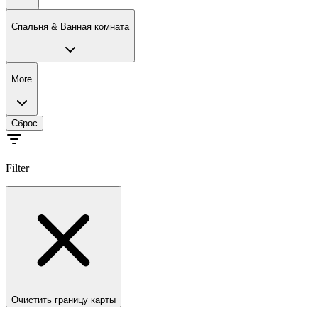
Спальня & Ванная комната
More
Сброс
Filter
Очистить границу карты