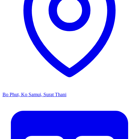
Bo Phut, Ko Samui, Surat Thani