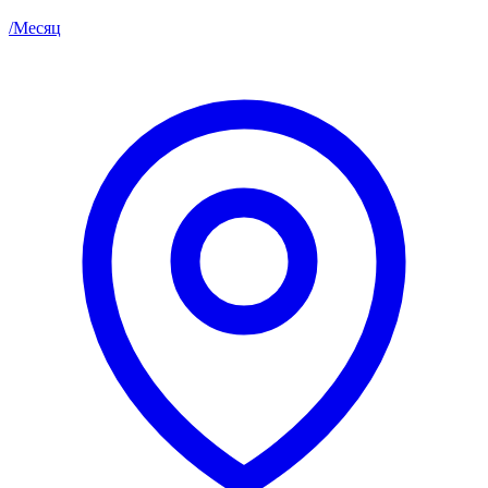
/
Месяц