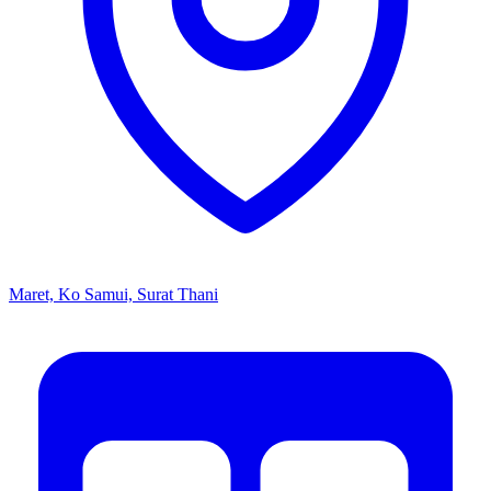
Maret, Ko Samui, Surat Thani