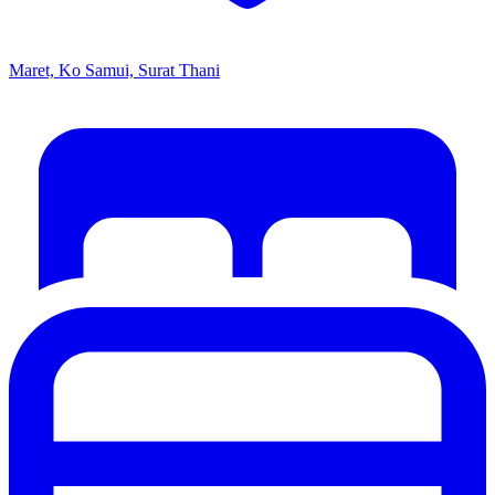
Maret, Ko Samui, Surat Thani