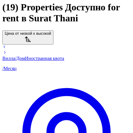
(19) Properties Доступно for
rent в Surat Thani
Цена от низкой к высокой
Вилла/Дом
Иностранная квота
/
Месяц