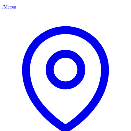
/
Месяц