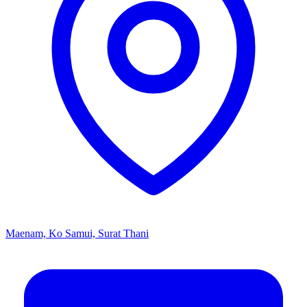
Maenam, Ko Samui, Surat Thani