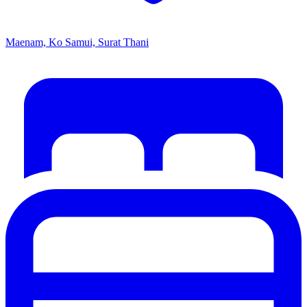
Maenam, Ko Samui, Surat Thani