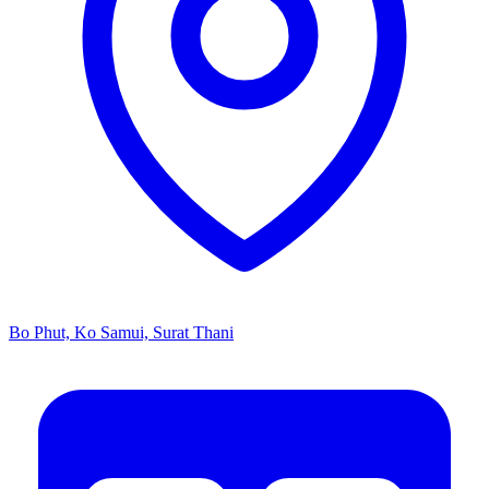
Bo Phut, Ko Samui, Surat Thani