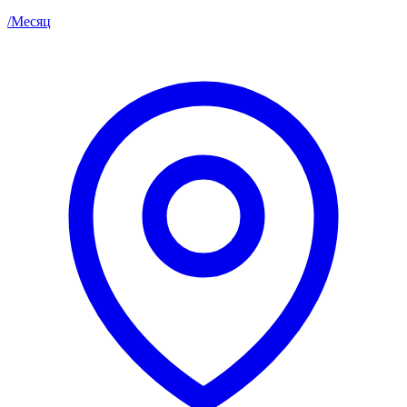
/
Месяц