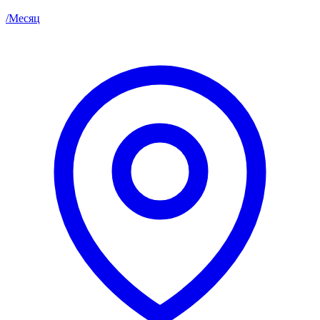
/
Месяц