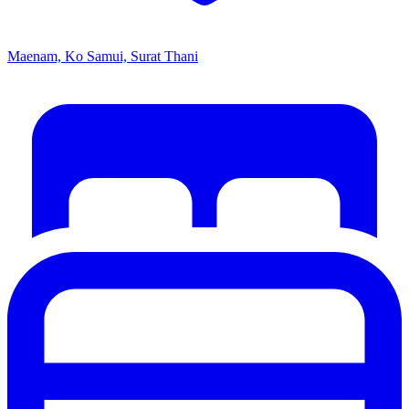
Maenam, Ko Samui, Surat Thani