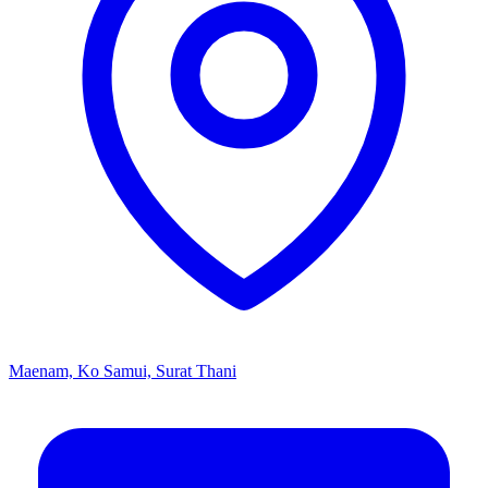
Maenam, Ko Samui, Surat Thani