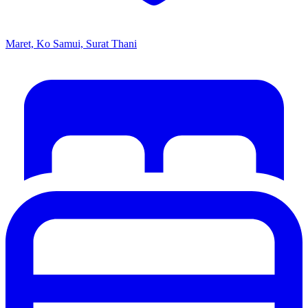
Maret, Ko Samui, Surat Thani