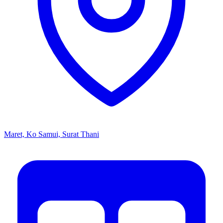
Maret, Ko Samui, Surat Thani