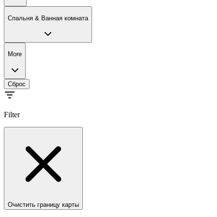
Спальня & Ванная комната
More
Сброс
Filter
Очистить границу карты