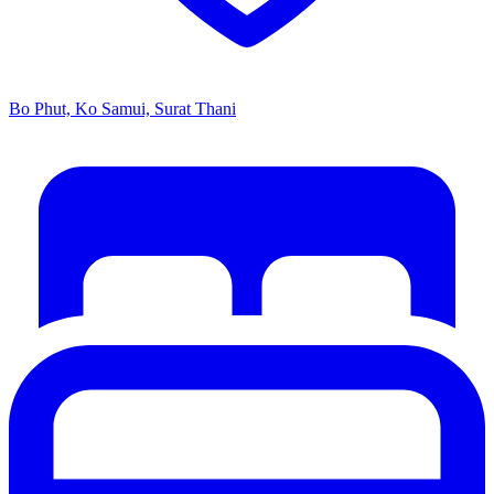
Bo Phut, Ko Samui, Surat Thani