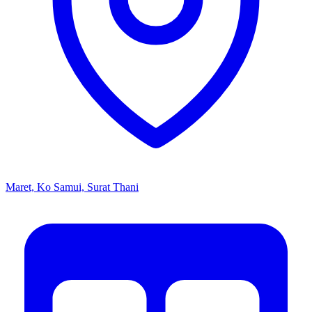
Maret, Ko Samui, Surat Thani