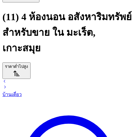
(11) 4 ห้องนอน อสังหาริมทรัพย์
สำหรับขาย ใน มะเร็ต,
เกาะสมุย
ราคาต่ำไปสูง
บ้านเดี่ยว