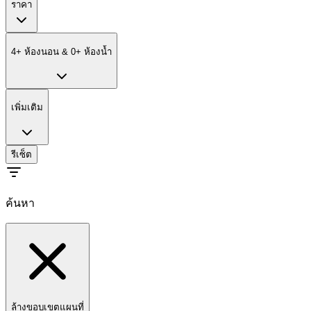
ราคา
4
+
ห้องนอน
&
0
+
ห้องน้ำ
เพิ่มเติม
รีเซ็ต
ค้นหา
ล้างขอบเขตแผนที่