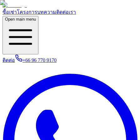
ซื้อ
เช่า
โครงการ
บทความ
ติดต่อเรา
Open main menu
ติดต่อ
+66 96 770 9170