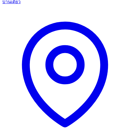
บ้านเดี่ยว