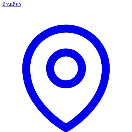
บ้านเดี่ยว