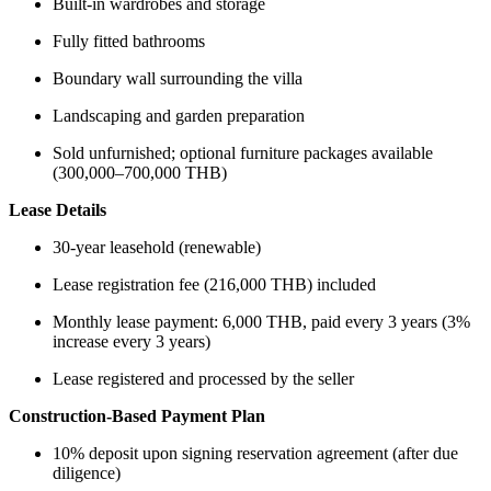
Built-in wardrobes and storage
Fully fitted bathrooms
Boundary wall surrounding the villa
Landscaping and garden preparation
Sold unfurnished; optional furniture packages available
(300,000–700,000 THB)
Lease Details
30-year leasehold (renewable)
Lease registration fee (216,000 THB) included
Monthly lease payment: 6,000 THB, paid every 3 years (3%
increase every 3 years)
Lease registered and processed by the seller
Construction-Based Payment Plan
10% deposit upon signing reservation agreement (after due
diligence)