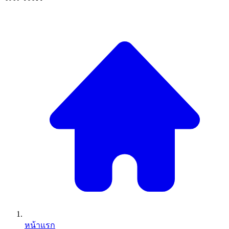
หน้าแรก