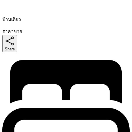
บ้านเดี่ยว
ราคาขาย
Share