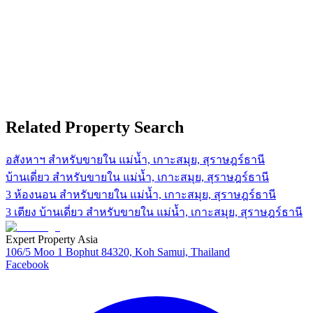
Related Property Search
อสังหาฯ สำหรับขายใน แม่น้ำ, เกาะสมุย, สุราษฎร์ธานี
บ้านเดี่ยว สำหรับขายใน แม่น้ำ, เกาะสมุย, สุราษฎร์ธานี
3 ห้องนอน สำหรับขายใน แม่น้ำ, เกาะสมุย, สุราษฎร์ธานี
3 เตียง บ้านเดี่ยว สำหรับขายใน แม่น้ำ, เกาะสมุย, สุราษฎร์ธานี
Expert Property Asia
106/5 Moo 1 Bophut 84320, Koh Samui, Thailand
Facebook