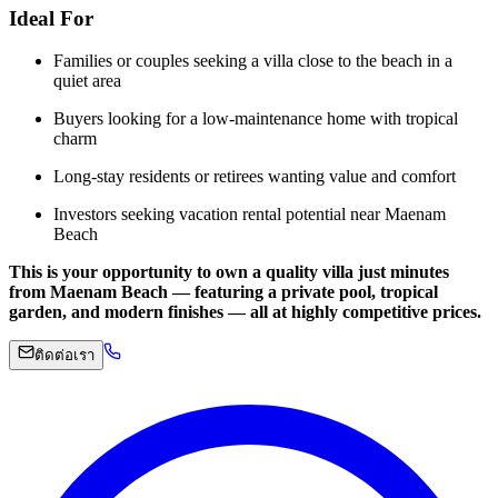
Ideal For
Families or couples seeking a villa close to the beach in a
quiet area
Buyers looking for a low-maintenance home with tropical
charm
Long-stay residents or retirees wanting value and comfort
Investors seeking vacation rental potential near Maenam
Beach
This is your opportunity to own a quality villa just minutes
from Maenam Beach — featuring a private pool, tropical
garden, and modern finishes — all at highly competitive prices.
ติดต่อเรา