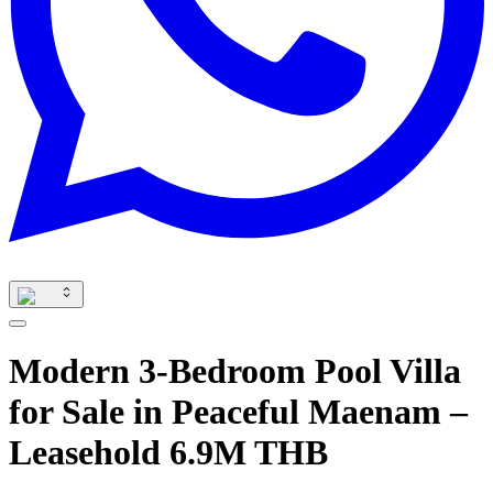
Modern 3-Bedroom Pool Villa
for Sale in Peaceful Maenam –
Leasehold 6.9M THB