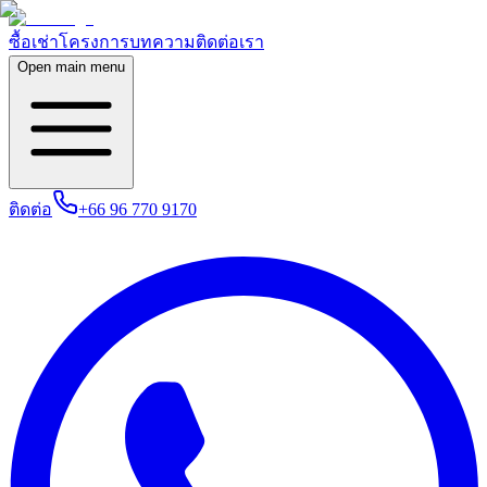
ซื้อ
เช่า
โครงการ
บทความ
ติดต่อเรา
Open main menu
ติดต่อ
+66 96 770 9170