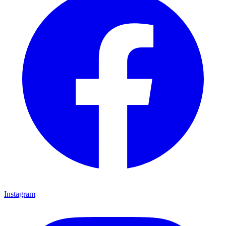
Instagram