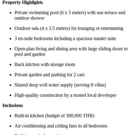
Property Highlights
Private swimming pool (6 x 3 meters) with sun terrace and
outdoor shower
Outdoor sala (4 x 3.5 meters) for lounging or entertaining
3 en-suite bedrooms including a spacious master suite
Open-plan living and dining area with large sliding doors to
pool and garden
Back kitchen with storage room
Private garden and parking for 2 cars
Shared deep well water supply (serving 8 villas)
High-quality construction by a trusted local developer
Inclusions
Built-in kitchen (budget of 300,000 THB)
Air conditioning and ceiling fans in all bedrooms