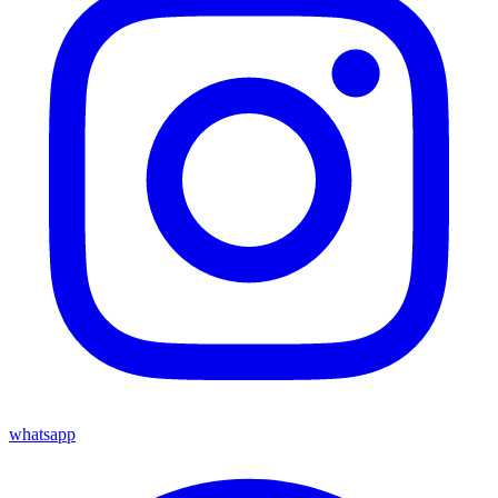
whatsapp