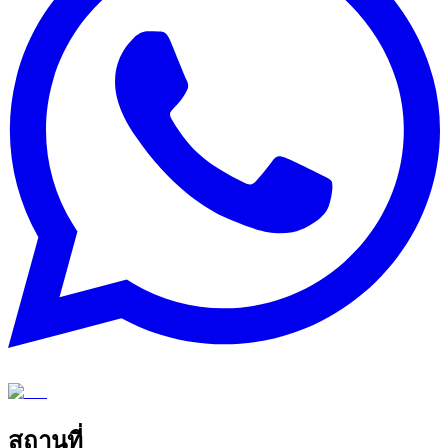
สถานที่