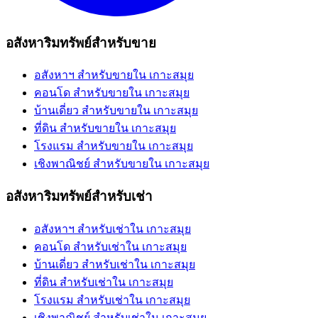
อสังหาริมทรัพย์สำหรับขาย
อสังหาฯ สำหรับขายใน เกาะสมุย
คอนโด สำหรับขายใน เกาะสมุย
บ้านเดี่ยว สำหรับขายใน เกาะสมุย
ที่ดิน สำหรับขายใน เกาะสมุย
โรงแรม สำหรับขายใน เกาะสมุย
เชิงพาณิชย์ สำหรับขายใน เกาะสมุย
อสังหาริมทรัพย์สำหรับเช่า
อสังหาฯ สำหรับเช่าใน เกาะสมุย
คอนโด สำหรับเช่าใน เกาะสมุย
บ้านเดี่ยว สำหรับเช่าใน เกาะสมุย
ที่ดิน สำหรับเช่าใน เกาะสมุย
โรงแรม สำหรับเช่าใน เกาะสมุย
เชิงพาณิชย์ สำหรับเช่าใน เกาะสมุย