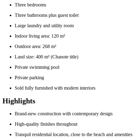
Three bedrooms
Three bathrooms plus guest toilet
Large laundry and utility room
Indoor living area: 120 m²
Outdoor area: 268 m²
Land size: 400 m² (Chanote title)
Private swimming pool
Private parking
Sold fully furnished with modern interiors
Highlights
Brand-new construction with contemporary design
High-quality finishes throughout
Tranquil residential location, close to the beach and amenities