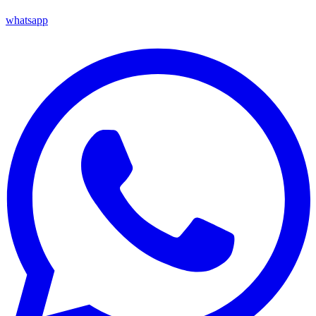
whatsapp