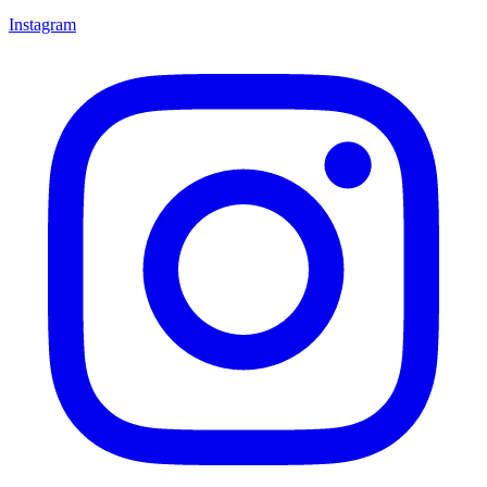
Instagram