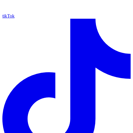
tikTok