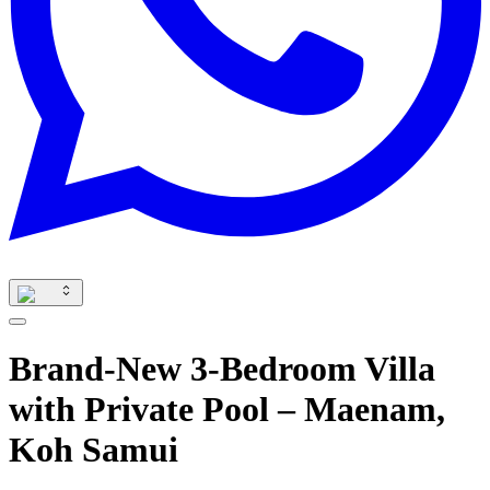
Brand-New 3-Bedroom Villa
with Private Pool – Maenam,
Koh Samui