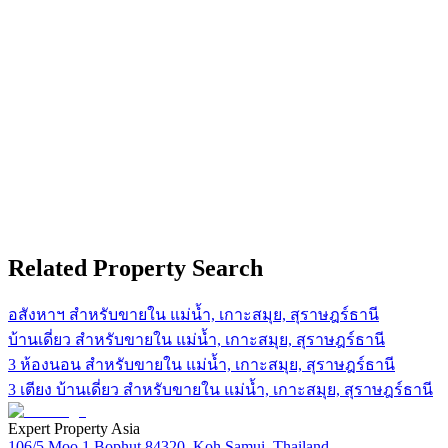
Related Property Search
อสังหาฯ สำหรับขายใน แม่น้ำ, เกาะสมุย, สุราษฎร์ธานี
บ้านเดี่ยว สำหรับขายใน แม่น้ำ, เกาะสมุย, สุราษฎร์ธานี
3 ห้องนอน สำหรับขายใน แม่น้ำ, เกาะสมุย, สุราษฎร์ธานี
3 เตียง บ้านเดี่ยว สำหรับขายใน แม่น้ำ, เกาะสมุย, สุราษฎร์ธานี
Expert Property Asia
106/5 Moo 1 Bophut 84320, Koh Samui, Thailand