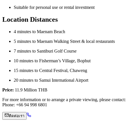
Suitable for personal use or rental investment
Location Distances
4 minutes to Maenam Beach
5 minutes to Maenam Walking Street & local restaurants
7 minutes to Santiburi Golf Course
10 minutes to Fisherman’s Village, Bophut
15 minutes to Central Festival, Chaweng
20 minutes to Samui International Airport
Price:
11.9 Million THB
For more information or to arrange a private viewing, please contact:
Phone: +66 94 998 6801
ติดต่อเรา