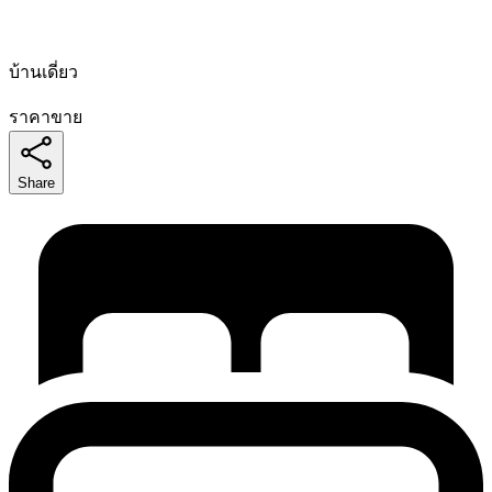
บ้านเดี่ยว
ราคาขาย
Share