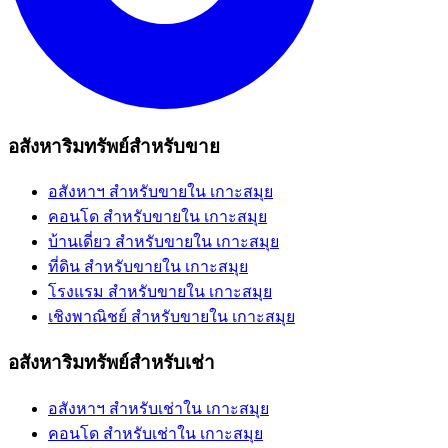
อสังหาริมทรัพย์สำหรับขาย
อสังหาฯ สำหรับขายใน เกาะสมุย
คอนโด สำหรับขายใน เกาะสมุย
บ้านเดี่ยว สำหรับขายใน เกาะสมุย
ที่ดิน สำหรับขายใน เกาะสมุย
โรงแรม สำหรับขายใน เกาะสมุย
เชิงพาณิชย์ สำหรับขายใน เกาะสมุย
อสังหาริมทรัพย์สำหรับเช่า
อสังหาฯ สำหรับเช่าใน เกาะสมุย
คอนโด สำหรับเช่าใน เกาะสมุย