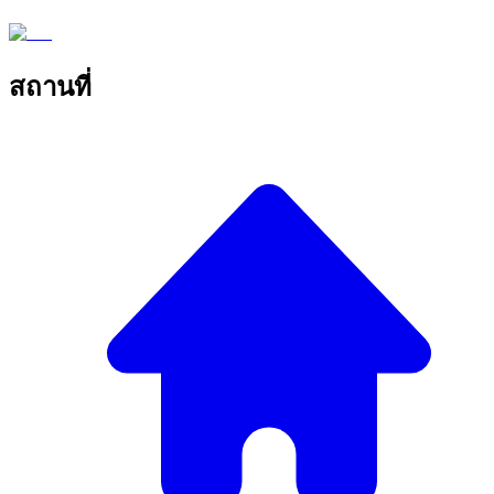
สถานที่