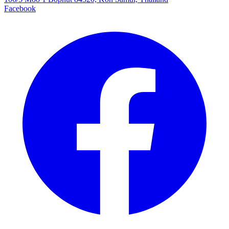
Facebook