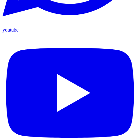
youtube