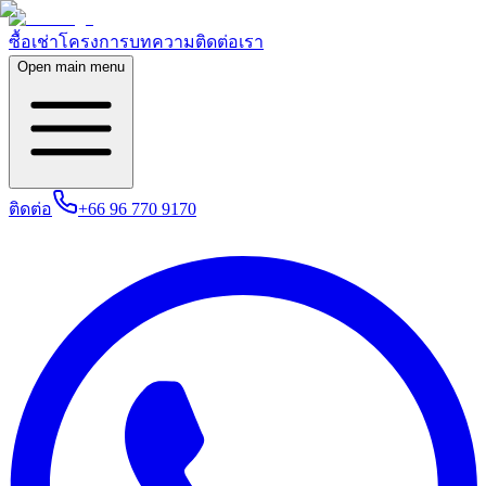
ซื้อ
เช่า
โครงการ
บทความ
ติดต่อเรา
Open main menu
ติดต่อ
+66 96 770 9170