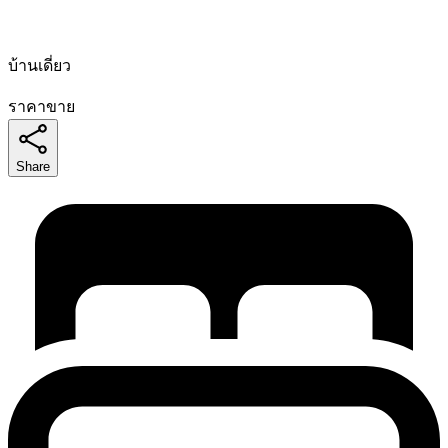
บ้านเดี่ยว
ราคาขาย
Share