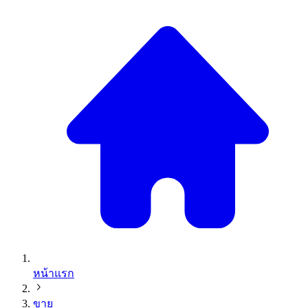
หน้าแรก
ขาย