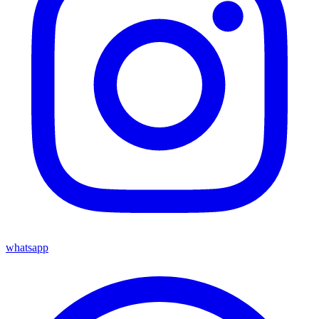
whatsapp