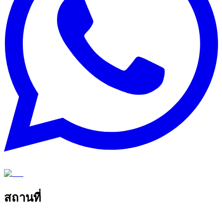
สถานที่