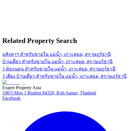
Related Property Search
อสังหาฯ สำหรับขายใน แม่น้ำ, เกาะสมุย, สุราษฎร์ธานี
บ้านเดี่ยว สำหรับขายใน แม่น้ำ, เกาะสมุย, สุราษฎร์ธานี
3 ห้องนอน สำหรับขายใน แม่น้ำ, เกาะสมุย, สุราษฎร์ธานี
3 เตียง บ้านเดี่ยว สำหรับขายใน แม่น้ำ, เกาะสมุย, สุราษฎร์ธานี
Expert Property Asia
106/5 Moo 1 Bophut 84320, Koh Samui, Thailand
Facebook