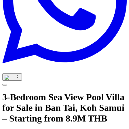
3-Bedroom Sea View Pool Villa
for Sale in Ban Tai, Koh Samui
– Starting from 8.9M THB