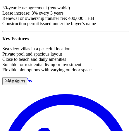
30-year lease agreement (renewable)
Lease increase: 3% every 3 years
Renewal or ownership transfer fee: 400,000 THB
Construction permit issued under the buyer’s name
Key Features
Sea view villas in a peaceful location
Private pool and spacious layout
Close to beach and daily amenities
Suitable for residential living or investment
Flexible plot options with varying outdoor space
ติดต่อเรา