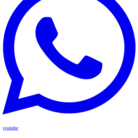
youtube