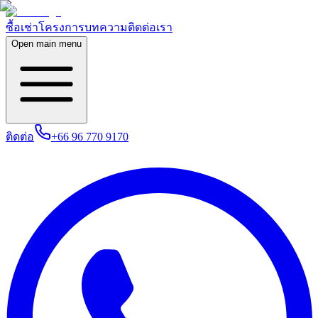
ซื้อ
เช่า
โครงการ
บทความ
ติดต่อเรา
Open main menu
ติดต่อ
+66 96 770 9170