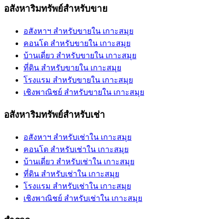
อสังหาริมทรัพย์สำหรับขาย
อสังหาฯ สำหรับขายใน เกาะสมุย
คอนโด สำหรับขายใน เกาะสมุย
บ้านเดี่ยว สำหรับขายใน เกาะสมุย
ที่ดิน สำหรับขายใน เกาะสมุย
โรงแรม สำหรับขายใน เกาะสมุย
เชิงพาณิชย์ สำหรับขายใน เกาะสมุย
อสังหาริมทรัพย์สำหรับเช่า
อสังหาฯ สำหรับเช่าใน เกาะสมุย
คอนโด สำหรับเช่าใน เกาะสมุย
บ้านเดี่ยว สำหรับเช่าใน เกาะสมุย
ที่ดิน สำหรับเช่าใน เกาะสมุย
โรงแรม สำหรับเช่าใน เกาะสมุย
เชิงพาณิชย์ สำหรับเช่าใน เกาะสมุย