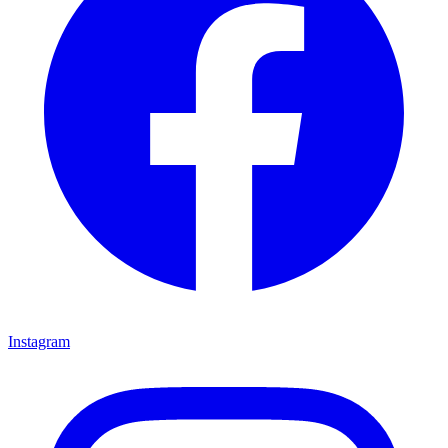
Instagram