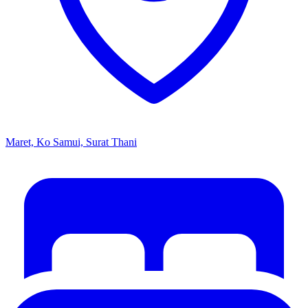
Maret, Ko Samui, Surat Thani