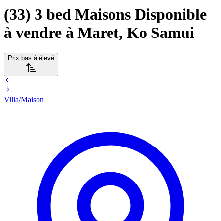
(33) 3 bed Maisons Disponible
à vendre à Maret, Ko Samui
Prix bas à élevé
Villa/Maison