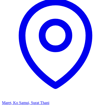
Maret, Ko Samui, Surat Thani