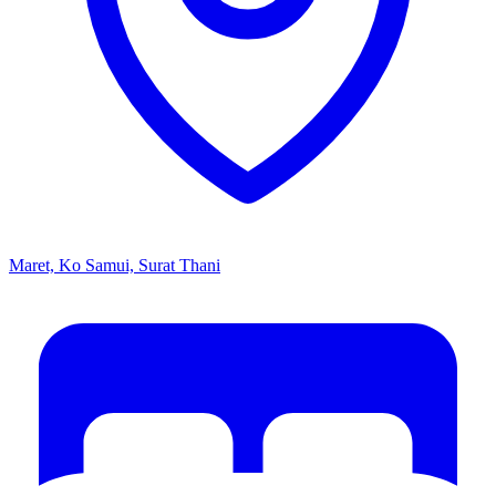
Maret, Ko Samui, Surat Thani