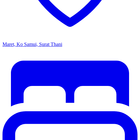
Maret, Ko Samui, Surat Thani