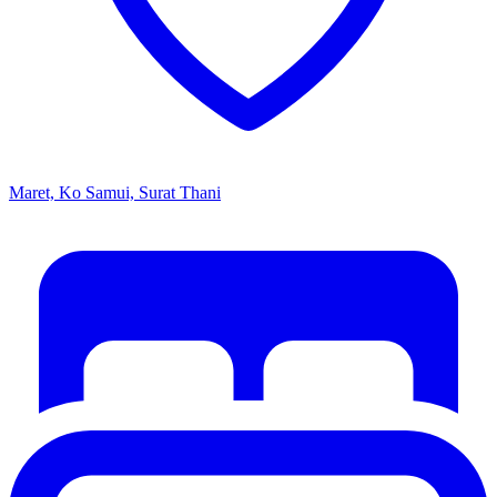
Maret, Ko Samui, Surat Thani