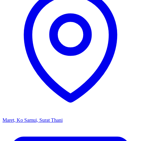
Maret, Ko Samui, Surat Thani